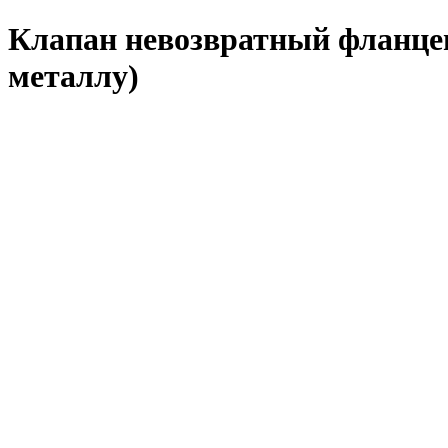
Клапан невозвратный фланце
металлу)