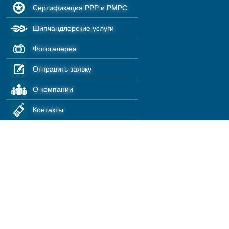
Сертификация РРР и РМРС
Шипчандлерские услуги
Фотогалерея
Отправить заявку
О компании
Контакты