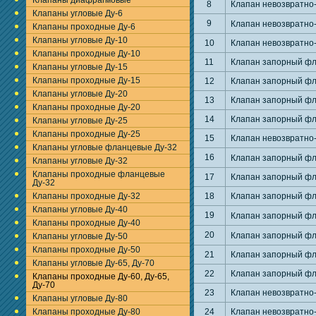
Клапаны диафрагмовые
8
Клапан невозвратно
Клапаны угловые Ду-6
9
Клапан невозвратно
Клапаны проходные Ду-6
Клапаны угловые Ду-10
10
Клапан невозвратно
Клапаны проходные Ду-10
11
Клапан запорный фл
Клапаны угловые Ду-15
Клапаны проходные Ду-15
12
Клапан запорный фл
Клапаны угловые Ду-20
13
Клапан запорный фл
Клапаны проходные Ду-20
14
Клапан запорный фл
Клапаны угловые Ду-25
Клапаны проходные Ду-25
15
Клапан невозвратно
Клапаны угловые фланцевые Ду-32
16
Клапан запорный фл
Клапаны угловые Ду-32
Клапаны проходные фланцевые
17
Клапан запорный фл
Ду-32
Клапаны проходные Ду-32
18
Клапан запорный фл
Клапаны угловые Ду-40
19
Клапан запорный фл
Клапаны проходные Ду-40
20
Клапан запорный фл
Клапаны угловые Ду-50
Клапаны проходные Ду-50
21
Клапан запорный фл
Клапаны угловые Ду-65, Ду-70
22
Клапан запорный фл
Клапаны проходные Ду-60, Ду-65,
Ду-70
23
Клапан невозвратно
Клапаны угловые Ду-80
Клапаны проходные Ду-80
24
Клапан невозвратно