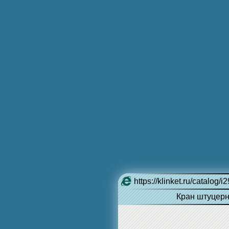
https://klinket.ru/catalog/
Кран штуцерн